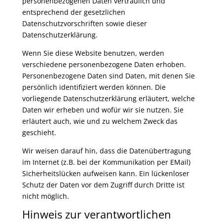
personenbezogenen Daten vertraulich und
entsprechend der gesetzlichen
Datenschutzvorschriften sowie dieser
Datenschutzerklärung.
Wenn Sie diese Website benutzen, werden
verschiedene personenbezogene Daten erhoben.
Personenbezogene Daten sind Daten, mit denen Sie
persönlich identifiziert werden können. Die
vorliegende Datenschutzerklärung erläutert, welche
Daten wir erheben und wofür wir sie nutzen. Sie
erläutert auch, wie und zu welchem Zweck das
geschieht.
Wir weisen darauf hin, dass die Datenübertragung
im Internet (z.B. bei der Kommunikation per EMail)
Sicherheitslücken aufweisen kann. Ein lückenloser
Schutz der Daten vor dem Zugriff durch Dritte ist
nicht möglich.
Hinweis zur verantwortlichen