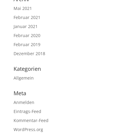
Mai 2021
Februar 2021
Januar 2021
Februar 2020
Februar 2019
Dezember 2018
Kategorien
Allgemein
Meta
Anmelden
Eintrags-Feed
Kommentar-Feed
WordPress.org