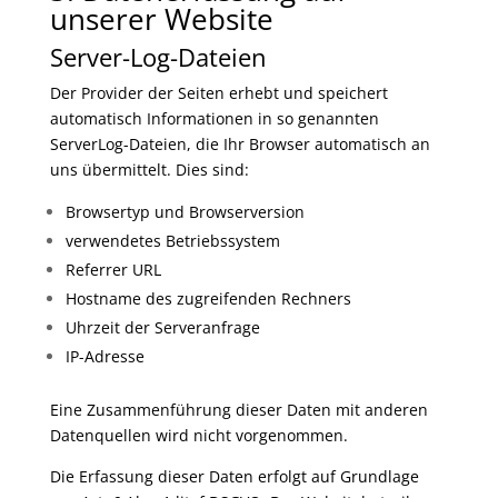
unserer Website
Server-Log-Dateien
Der Provider der Seiten erhebt und speichert
automatisch Informationen in so genannten
ServerLog-Dateien, die Ihr Browser automatisch an
uns übermittelt. Dies sind:
Browsertyp und Browserversion
verwendetes Betriebssystem
Referrer URL
Hostname des zugreifenden Rechners
Uhrzeit der Serveranfrage
IP-Adresse
Eine Zusammenführung dieser Daten mit anderen
Datenquellen wird nicht vorgenommen.
Die Erfassung dieser Daten erfolgt auf Grundlage