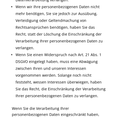
Wenn wir Ihre personenbezogenen Daten nicht
mehr benötigen, Sie sie jedoch zur Ausübung,
Verteidigung oder Geltendmachung von
Rechtsansprüchen benötigen, haben Sie das
Recht, statt der Löschung die Einschränkung der
Verarbeitung Ihrer personenbezogenen Daten zu
verlangen.
Wenn Sie einen Widerspruch nach Art. 21 Abs. 1
DSGVO eingelegt haben, muss eine Abwägung
zwischen Ihren und unseren Interessen
vorgenommen werden. Solange noch nicht
feststeht, wessen Interessen überwiegen, haben
Sie das Recht, die Einschränkung der Verarbeitung
Ihrer personenbezogenen Daten zu verlangen.
Wenn Sie die Verarbeitung Ihrer
personenbezogenen Daten eingeschränkt haben,