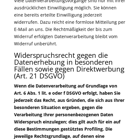
Viele Datenverarbeitungsvorgänge sind nur mit Ihrer
ausdrücklichen Einwilligung möglich. Sie können
eine bereits erteilte Einwilligung jederzeit
widerrufen. Dazu reicht eine formlose Mitteilung per
E-Mail an uns. Die Rechtmäßigkeit der bis zum
Widerruf erfolgten Datenverarbeitung bleibt vom
Widerruf unberührt.
Widerspruchsrecht gegen die
Datenerhebung in besonderen
Fällen sowie gegen Direktwerbung
(Art. 21 DSGVO)
Wenn die Datenverarbeitung auf Grundlage von
Art. 6 Abs. 1 lit. e oder f DSGVO erfolgt, haben Sie
jederzeit das Recht, aus Gründen, die sich aus Ihrer
besonderen Situation ergeben, gegen die
Verarbeitung Ihrer personenbezogenen Daten
Widerspruch einzulegen; dies gilt auch für ein auf
diese Bestimmungen gestütztes Profiling. Die
jeweilige Rechtsgrundlage, auf denen eine