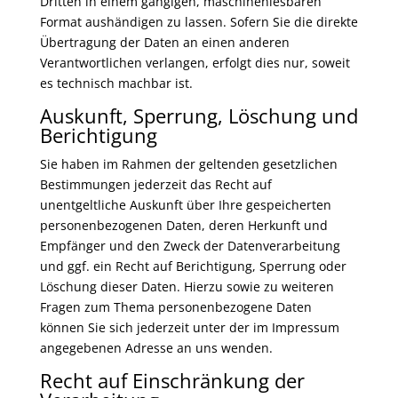
Dritten in einem gängigen, maschinenlesbaren
Format aushändigen zu lassen. Sofern Sie die direkte
Übertragung der Daten an einen anderen
Verantwortlichen verlangen, erfolgt dies nur, soweit
es technisch machbar ist.
Auskunft, Sperrung, Löschung und
Berichtigung
Sie haben im Rahmen der geltenden gesetzlichen
Bestimmungen jederzeit das Recht auf
unentgeltliche Auskunft über Ihre gespeicherten
personenbezogenen Daten, deren Herkunft und
Empfänger und den Zweck der Datenverarbeitung
und ggf. ein Recht auf Berichtigung, Sperrung oder
Löschung dieser Daten. Hierzu sowie zu weiteren
Fragen zum Thema personenbezogene Daten
können Sie sich jederzeit unter der im Impressum
angegebenen Adresse an uns wenden.
Recht auf Einschränkung der