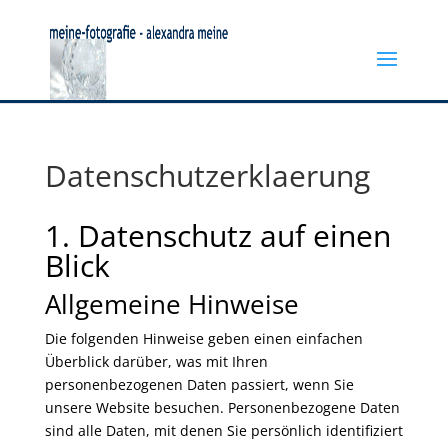
Datenschutzerklaerung
1. Datenschutz auf einen
Blick
Allgemeine Hinweise
Die folgenden Hinweise geben einen einfachen
Überblick darüber, was mit Ihren
personenbezogenen Daten passiert, wenn Sie
unsere Website besuchen. Personenbezogene Daten
sind alle Daten, mit denen Sie persönlich identifiziert