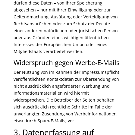
dürfen diese Daten – von ihrer Speicherung
abgesehen – nur mit Ihrer Einwilligung oder zur
Geltendmachung, Ausübung oder Verteidigung von
Rechtsansprüchen oder zum Schutz der Rechte
einer anderen natürlichen oder juristischen Person
oder aus Gründen eines wichtigen öffentlichen
Interesses der Europäischen Union oder eines
Mitgliedstaats verarbeitet werden.
Widerspruch gegen Werbe-E-Mails
Der Nutzung von im Rahmen der Impressumspflicht
veröffentlichten Kontaktdaten zur Übersendung von
nicht ausdrücklich angeforderter Werbung und
Informationsmaterialien wird hiermit
widersprochen. Die Betreiber der Seiten behalten
sich ausdrücklich rechtliche Schritte im Falle der
unverlangten Zusendung von Werbeinformationen,
etwa durch Spam-E-Mails, vor.
3. Datenerfassung auf