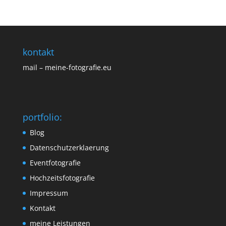
kontakt
mail – meine-fotografie.eu
portfolio:
Blog
Datenschutzerklaerung
Eventfotografie
Hochzeitsfotografie
Impressum
Kontakt
meine Leistungen