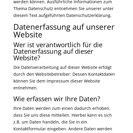
werden können. Ausführliche Informationen zum
Thema Datenschutz entnehmen Sie unserer unter
diesem Text aufgeführten Datenschutzerklärung.
Datenerfassung auf unserer
Website
Wer ist verantwortlich für die
Datenerfassung auf dieser
Website?
Die Datenverarbeitung auf dieser Website erfolgt
durch den Websitebetreiber. Dessen Kontaktdaten
können Sie dem Impressum dieser Website
entnehmen.
Wie erfassen wir Ihre Daten?
Ihre Daten werden zum einen dadurch erhoben,
dass Sie uns diese mitteilen. Hierbei kann es sich
z.B. um Daten handeln, die Sie in ein
Kontaktformular eingeben. Andere Daten werden