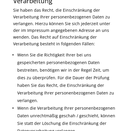
Verarbeitung
Sie haben das Recht, die Einschränkung der
Verarbeitung Ihrer personenbezogenen Daten zu
verlangen. Hierzu können Sie sich jederzeit unter
der im Impressum angegebenen Adresse an uns
wenden. Das Recht auf Einschränkung der
Verarbeitung besteht in folgenden Fällen:
Wenn Sie die Richtigkeit Ihrer bei uns
gespeicherten personenbezogenen Daten
bestreiten, benötigen wir in der Regel Zeit, um
dies zu überprüfen. Für die Dauer der Prüfung
haben Sie das Recht, die Einschränkung der
Verarbeitung Ihrer personenbezogenen Daten zu
verlangen.
Wenn die Verarbeitung Ihrer personenbezogenen
Daten unrechtmäßig geschah / geschieht, können
Sie statt der Löschung die Einschränkung der
Datenverarbeitung verlangen.