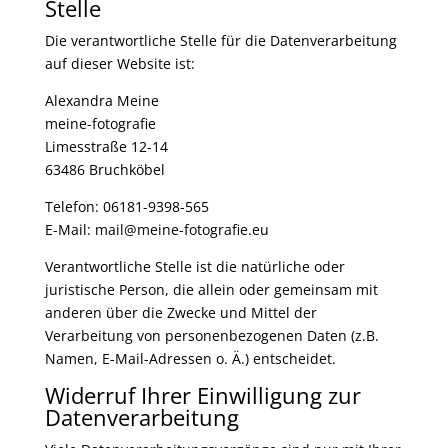
Stelle
Die verantwortliche Stelle für die Datenverarbeitung
auf dieser Website ist:
Alexandra Meine
meine-fotografie
Limesstraße 12-14
63486 Bruchköbel
Telefon: 06181-9398-565
E-Mail: mail@meine-fotografie.eu
Verantwortliche Stelle ist die natürliche oder
juristische Person, die allein oder gemeinsam mit
anderen über die Zwecke und Mittel der
Verarbeitung von personenbezogenen Daten (z.B.
Namen, E-Mail-Adressen o. Ä.) entscheidet.
Widerruf Ihrer Einwilligung zur
Datenverarbeitung