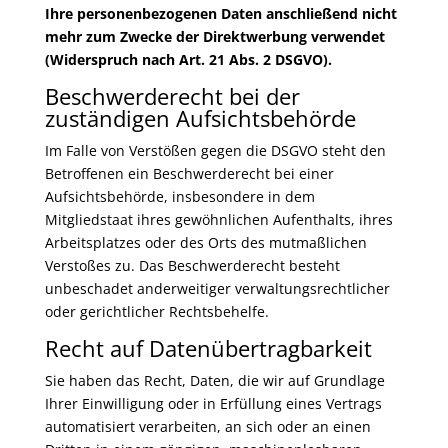
Ihre personenbezogenen Daten anschließend nicht
mehr zum Zwecke der Direktwerbung verwendet
(Widerspruch nach Art. 21 Abs. 2 DSGVO).
Beschwerderecht bei der
zuständigen Aufsichtsbehörde
Im Falle von Verstößen gegen die DSGVO steht den
Betroffenen ein Beschwerderecht bei einer
Aufsichtsbehörde, insbesondere in dem
Mitgliedstaat ihres gewöhnlichen Aufenthalts, ihres
Arbeitsplatzes oder des Orts des mutmaßlichen
Verstoßes zu. Das Beschwerderecht besteht
unbeschadet anderweitiger verwaltungsrechtlicher
oder gerichtlicher Rechtsbehelfe.
Recht auf Datenübertragbarkeit
Sie haben das Recht, Daten, die wir auf Grundlage
Ihrer Einwilligung oder in Erfüllung eines Vertrags
automatisiert verarbeiten, an sich oder an einen