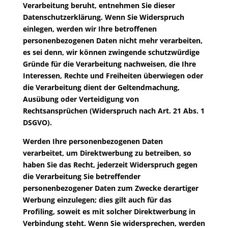
Verarbeitung beruht, entnehmen Sie dieser
Datenschutzerklärung. Wenn Sie Widerspruch
einlegen, werden wir Ihre betroffenen
personenbezogenen Daten nicht mehr verarbeiten,
es sei denn, wir können zwingende schutzwürdige
Gründe für die Verarbeitung nachweisen, die Ihre
Interessen, Rechte und Freiheiten überwiegen oder
die Verarbeitung dient der Geltendmachung,
Ausübung oder Verteidigung von
Rechtsansprüchen (Widerspruch nach Art. 21 Abs. 1
DSGVO).
Werden Ihre personenbezogenen Daten
verarbeitet, um Direktwerbung zu betreiben, so
haben Sie das Recht, jederzeit Widerspruch gegen
die Verarbeitung Sie betreffender
personenbezogener Daten zum Zwecke derartiger
Werbung einzulegen; dies gilt auch für das
Profiling, soweit es mit solcher Direktwerbung in
Verbindung steht. Wenn Sie widersprechen, werden