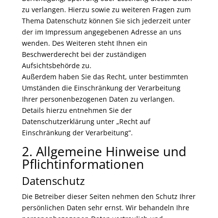
zu verlangen. Hierzu sowie zu weiteren Fragen zum
Thema Datenschutz können Sie sich jederzeit unter
der im Impressum angegebenen Adresse an uns
wenden. Des Weiteren steht Ihnen ein
Beschwerderecht bei der zuständigen
Aufsichtsbehörde zu.
Außerdem haben Sie das Recht, unter bestimmten
Umständen die Einschränkung der Verarbeitung
Ihrer personenbezogenen Daten zu verlangen.
Details hierzu entnehmen Sie der
Datenschutzerklärung unter „Recht auf
Einschränkung der Verarbeitung“.
2. Allgemeine Hinweise und
Pflichtinformationen
Datenschutz
Die Betreiber dieser Seiten nehmen den Schutz Ihrer
persönlichen Daten sehr ernst. Wir behandeln Ihre