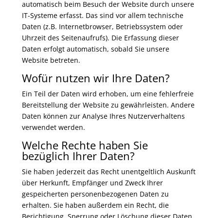
automatisch beim Besuch der Website durch unsere
IT-Systeme erfasst. Das sind vor allem technische
Daten (z.B. Internetbrowser, Betriebssystem oder
Uhrzeit des Seitenaufrufs). Die Erfassung dieser
Daten erfolgt automatisch, sobald Sie unsere
Website betreten.
Wofür nutzen wir Ihre Daten?
Ein Teil der Daten wird erhoben, um eine fehlerfreie
Bereitstellung der Website zu gewährleisten. Andere
Daten können zur Analyse Ihres Nutzerverhaltens
verwendet werden.
Welche Rechte haben Sie
bezüglich Ihrer Daten?
Sie haben jederzeit das Recht unentgeltlich Auskunft
über Herkunft, Empfänger und Zweck Ihrer
gespeicherten personenbezogenen Daten zu
erhalten. Sie haben außerdem ein Recht, die
Berichtigung, Sperrung oder Löschung dieser Daten