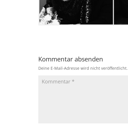
Kommentar absenden
Deine E-Mail-Adresse wird nicht veröffentlicht.