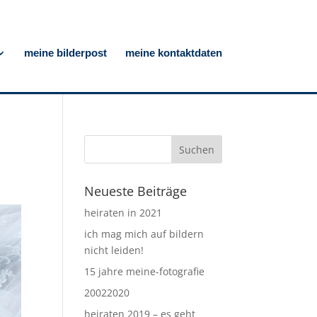
meine bilderpost
meine kontaktdaten
Neueste Beiträge
heiraten in 2021
ich mag mich auf bildern
nicht leiden!
15 jahre meine-fotografie
20022020
heiraten 2019 – es geht