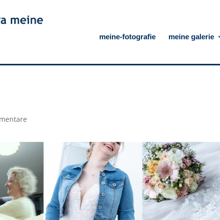
meine-fotografie
meine galerie
mentare