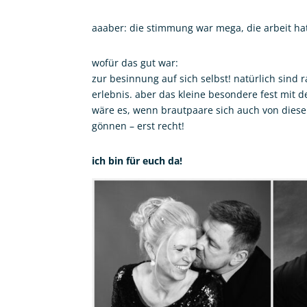
aaaber: die stimmung war mega, die arbeit hat
wofür das gut war:
zur besinnung auf sich selbst! natürlich sind
erlebnis. aber das kleine besondere fest mit 
wäre es, wenn brautpaare sich auch von diese
gönnen – erst recht!
ich bin für euch da!