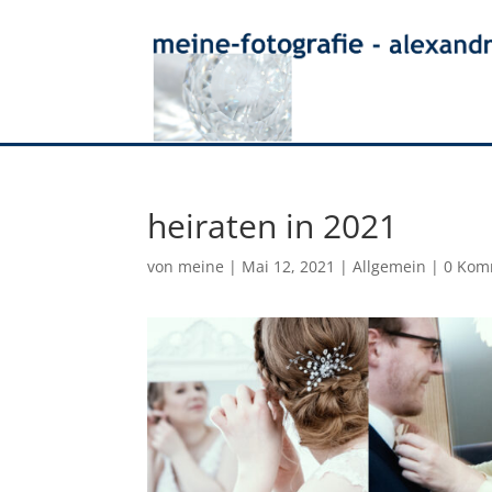
heiraten in 2021
von
meine
|
Mai 12, 2021
|
Allgemein
|
0 Kom