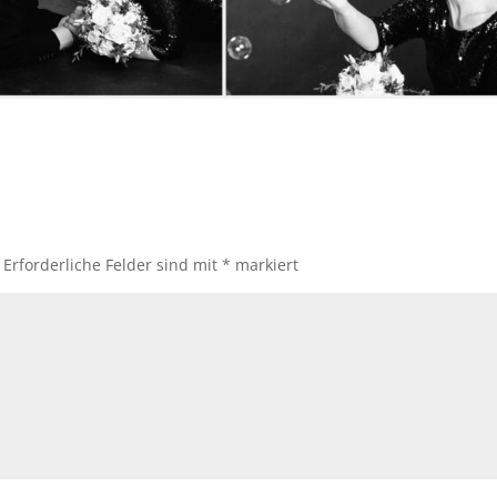
Erforderliche Felder sind mit
*
markiert