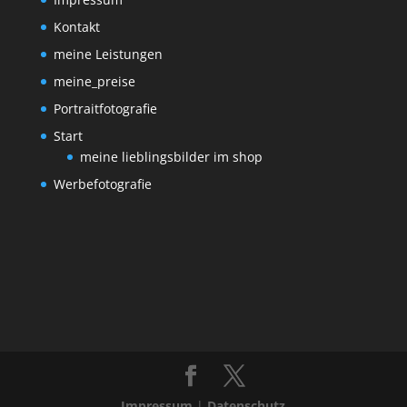
Kontakt
meine Leistungen
meine_preise
Portraitfotografie
Start
meine lieblingsbilder im shop
Werbefotografie
Impressum
|
Datenschutz