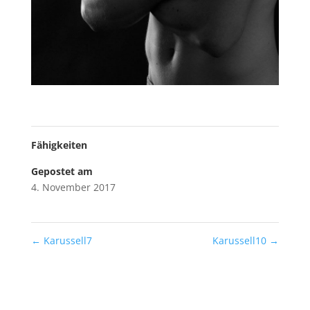
Fähigkeiten
Gepostet am
4. November 2017
←
Karussell7
Karussell10
→