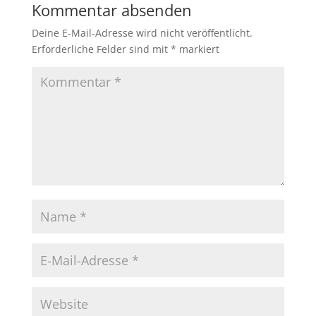
Kommentar absenden
Deine E-Mail-Adresse wird nicht veröffentlicht.
Erforderliche Felder sind mit
*
markiert