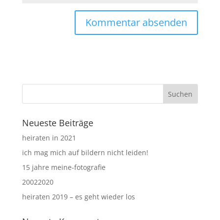
Neueste Beiträge
heiraten in 2021
ich mag mich auf bildern nicht leiden!
15 jahre meine-fotografie
20022020
heiraten 2019 – es geht wieder los