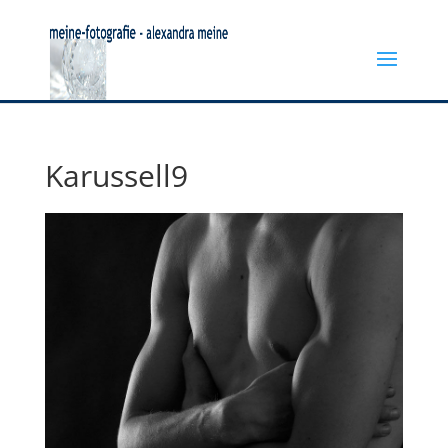
Karussell9