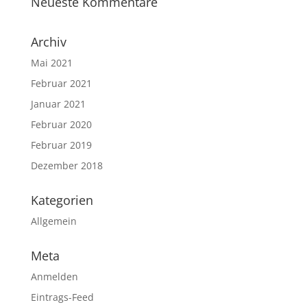
Neueste Kommentare
Archiv
Mai 2021
Februar 2021
Januar 2021
Februar 2020
Februar 2019
Dezember 2018
Kategorien
Allgemein
Meta
Anmelden
Eintrags-Feed